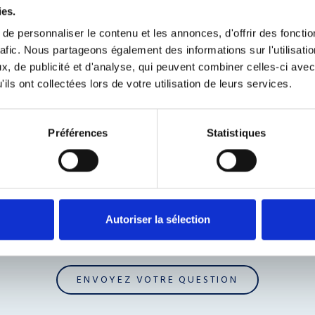
ies.
e personnaliser le contenu et les annonces, d'offrir des fonctio
rafic. Nous partageons également des informations sur l'utilisati
, de publicité et d'analyse, qui peuvent combiner celles-ci avec
ils ont collectées lors de votre utilisation de leurs services.
Préférences
Statistiques
Autoriser la sélection
ENVOYEZ VOTRE QUESTION