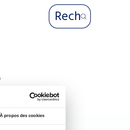
s
À propos des cookies