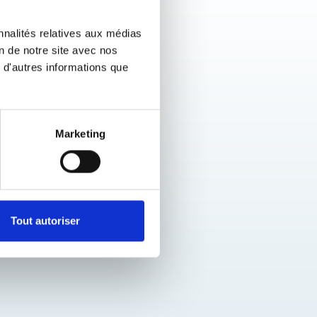
nnalités relatives aux médias
on de notre site avec nos
 d'autres informations que
Marketing
Tout autoriser