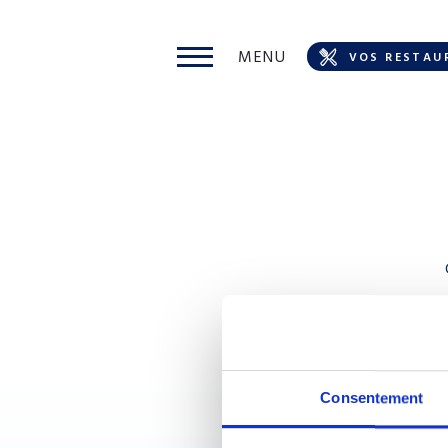
MENU
VOS RESTAU
Consentement