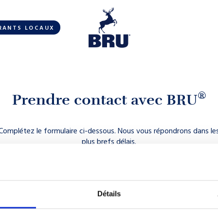
RANTS LOCAUX
®
Prendre contact avec BRU
Complétez le formulaire ci-dessous.
Nous vous répondrons dans le
plus brefs délais.
Détails