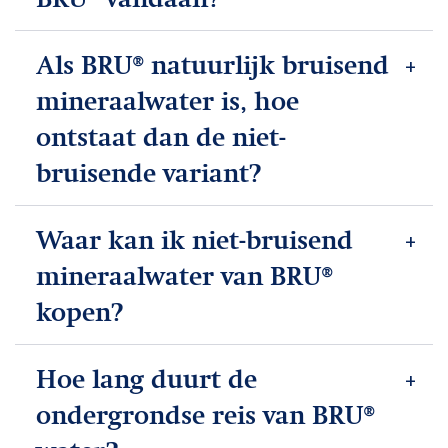
Als BRU® natuurlijk bruisend
mineraalwater is, hoe
ontstaat dan de niet-
bruisende variant?
Waar kan ik niet-bruisend
mineraalwater van BRU®
kopen?
Hoe lang duurt de
ondergrondse reis van BRU®