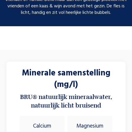
vrienden of een kaas & wijn avond met het gezin. De fles is
licht, handig en zit vol heerlijke lichte bubbels.
Minerale samenstelling
(mg/l)
BRU® natuurlijk mineraalwater,
natuurlijk licht bruisend
Calcium
Magnesium