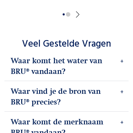
Veel Gestelde Vragen
Waar komt het water van
BRU® vandaan?
Waar vind je de bron van
BRU® precies?
Waar komt de merknaam
BRU® vandaan?