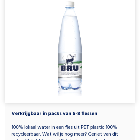
Verkrijgbaar in packs van 6
-8
flessen
100% lokaal water in een fles uit PET plastic 100%
recycleerbaar. Wat wil je nog meer? Geniet van dit