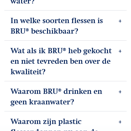
water?
In welke soorten flessen is
BRU® beschikbaar?
Wat als ik BRU® heb gekocht
en niet tevreden ben over de
kwaliteit?
Waarom BRU® drinken en
geen kraanwater?
Waarom zijn plastic