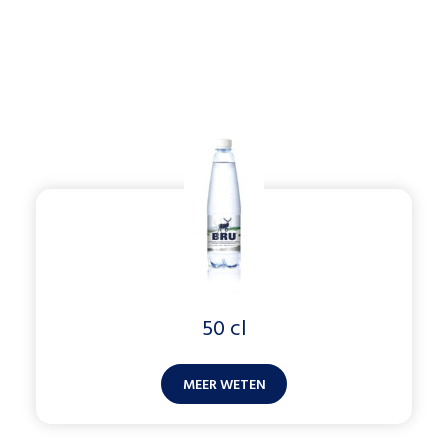
50 cl
MEER WETEN