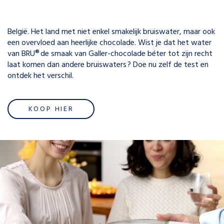
België. Het land met niet enkel smakelijk bruiswater, maar ook
een overvloed aan heerlijke chocolade. Wist je dat het water
van BRU
®
de smaak van Galler-chocolade béter tot zijn recht
laat komen dan andere bruiswaters
? Doe nu zelf de test en
ontdek het verschil.
KOOP HIER