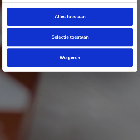
Alles toestaan
Selectie toestaan
Weigeren