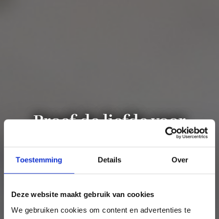
Proef de liefde voor
lokaal met BRU®
Toestemming
Details
Over
Deze website maakt gebruik van cookies
We gebruiken cookies om content en advertenties te