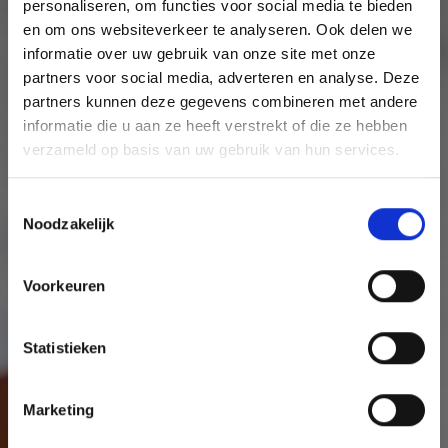
personaliseren, om functies voor social media te bieden
en om ons websiteverkeer te analyseren. Ook delen we
informatie over uw gebruik van onze site met onze
partners voor social media, adverteren en analyse. Deze
partners kunnen deze gegevens combineren met andere
informatie die u aan ze heeft verstrekt of die ze hebben
verzameld op basis van uw gebruik van hun services.
Toestemmingsselectie
Noodzakelijk
Voorkeuren
Statistieken
Marketing