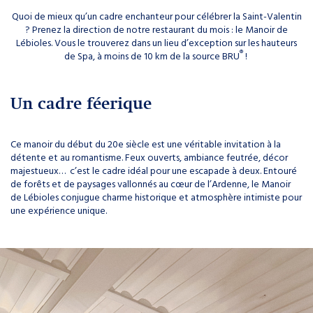
Quoi de mieux qu’un cadre enchanteur pour célébrer la Saint-Valentin
? Prenez la direction de notre restaurant du mois : le Manoir de
Lébioles
. Vous le trouverez dans un lieu d’exception sur les hauteurs
®
de Spa, à moins de 10 km de la source BRU
!
Un cadre féerique
Ce manoir du début du 20e siècle est une véritable invitation à la
détente et au romantisme. Feux ouverts, ambiance feutrée, décor
majestueux…
c’est
le cadre idéal pour une escapade à deux. Entouré
de forêts et de paysages vallonnés au
cœur
de l’Ardenne, le Manoir
de
Lébioles
conjugue charme historique et atmosphère intimiste pour
une expérience unique.