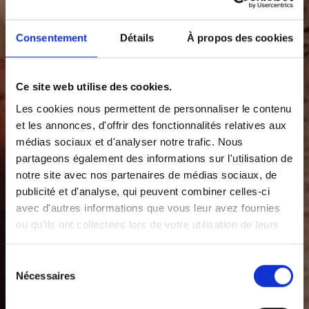
Consentement
Détails
À propos des cookies
Ce site web utilise des cookies.
Les cookies nous permettent de personnaliser le contenu
et les annonces, d'offrir des fonctionnalités relatives aux
médias sociaux et d'analyser notre trafic. Nous
partageons également des informations sur l'utilisation de
notre site avec nos partenaires de médias sociaux, de
publicité et d'analyse, qui peuvent combiner celles-ci
avec d'autres informations que vous leur avez fournies
ou qu'ils ont collectées lors de votre utilisation de leurs
services.
Sélection
Nécessaires
du
consentement