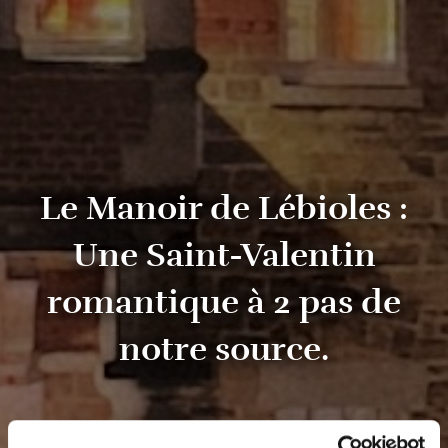
Le Manoir de Lébioles :
Une Saint-Valentin
romantique à 2 pas de
notre source.